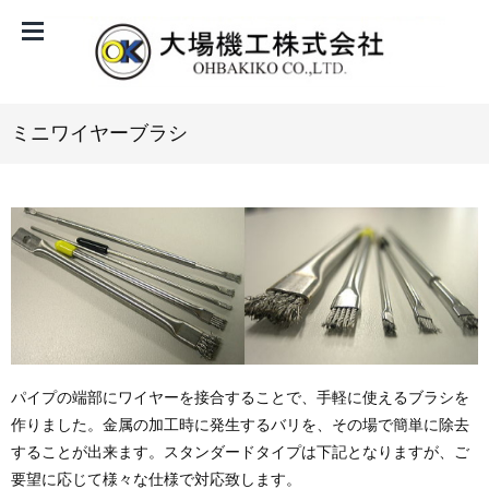
ミニワイヤーブラシ
パイプの端部にワイヤーを接合することで、手軽に使えるブラシを
作りました。金属の加工時に発生するバリを、その場で簡単に除去
することが出来ます。スタンダードタイプは下記となりますが、ご
要望に応じて様々な仕様で対応致します。